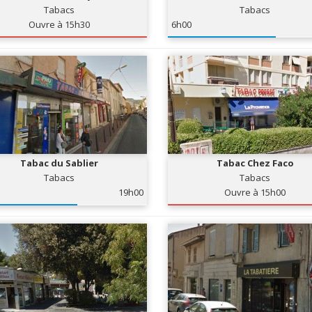
Tabacs
Tabacs
Ouvre à 15h30
6h00
Tabac du Sablier
Tabac Chez Faco
Tabacs
Tabacs
19h00
Ouvre à 15h00