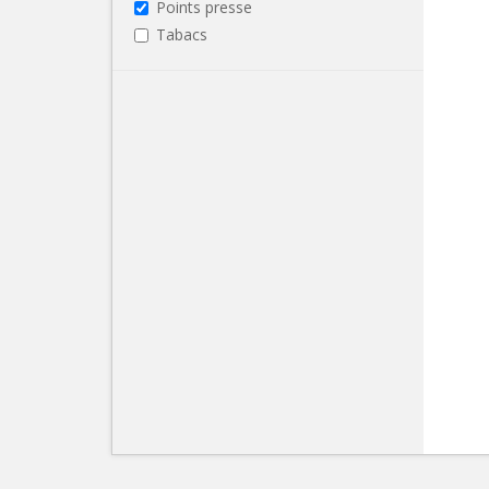
Points presse
Tabacs