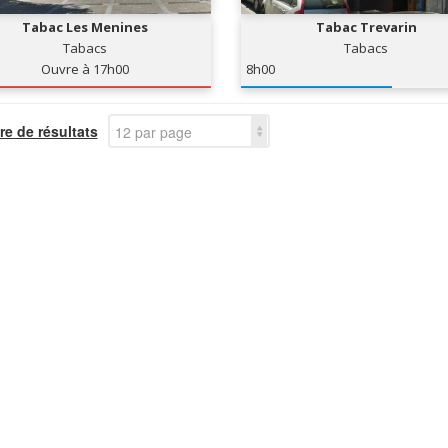
Tabac Les Menines
Tabac Trevarin
Tabacs
Tabacs
Ouvre à 17h00
8h00
e de résultats
12 par page