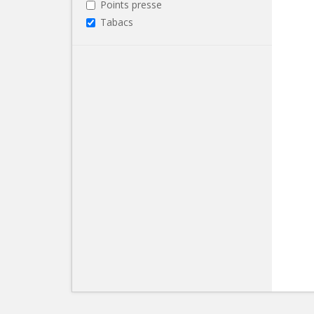
Points presse
Tabacs