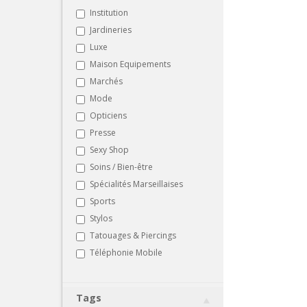
Institution
Jardineries
Luxe
Maison Equipements
Marchés
Mode
Opticiens
Presse
Sexy Shop
Soins / Bien-être
Spécialités Marseillaises
Sports
Stylos
Tatouages & Piercings
Téléphonie Mobile
Tags