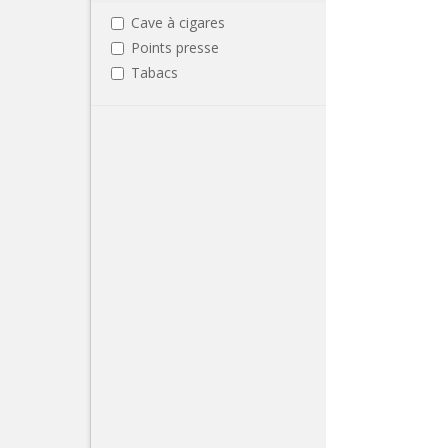
Cave à cigares
Points presse
Tabacs