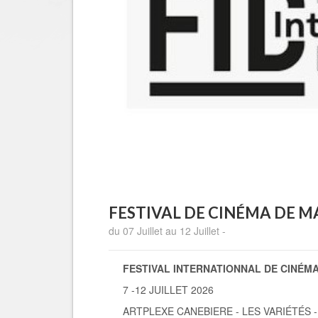
FESTIVAL DE CINÉMA DE M
du 07 Juillet au 12 Juillet -
FESTIVAL INTERNATIONNAL DE CINÉMA
7 -12 JUILLET 2026
ARTPLEXE CANEBIERE - LES VARIÉTÉS -