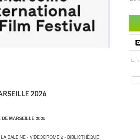
Tarif:
ARSEILLE 2026
 DE MARSEILLE 2025
 LA BALEINE - VIDEODROME 2 - BIBLIOTHÈQUE