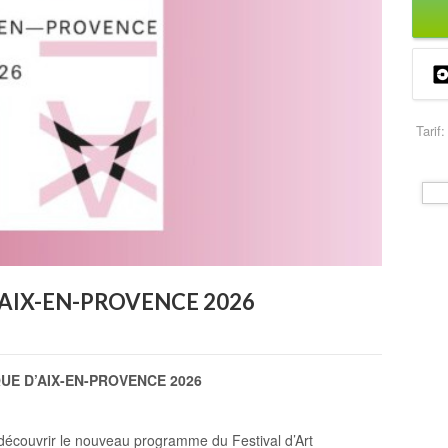
Tarif:
’AIX-EN-PROVENCE 2026
UE D’AIX-EN-PROVENCE 2026
découvrir le nouveau programme du Festival d’Art