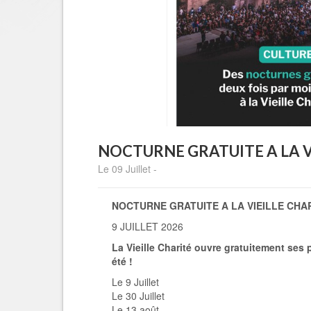
NOCTURNE GRATUITE A LA V
Le 09 Juillet -
NOCTURNE GRATUITE A LA VIEILLE CHA
9 JUILLET 2026
La Vieille Charité ouvre gratuitement ses 
été !
Le 9 Juillet
Le 30 Juillet
Le 13 août