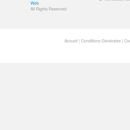
Web
All Rights Reserved
Accueil
|
Conditions Générales
|
Con