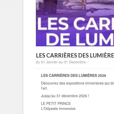
LES CARRIÈRES DES LUMIÈR
du 01 Janvier au 31 Decembre -
LES CARRIÈRES DES LUMIÈRES 2026
Découvrez des expositions immersives qui d
l’art.
Jusqu'au 31 décembre 2026 !
LE PETIT PRINCE
L'Odyssée immersive