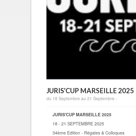
JURIS'CUP MARSEILLE 2025
du 18 Septembre au 21 Septembre -
JURIS'CUP MARSEILLE 2025
18 - 21 SEPTEMBRE 2025
34ème Edition - Régates & Colloques