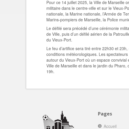
Pour ce 14 juillet 2025, la Ville de Marseille
militaire dans le centre-ville et sur le Vieux
nationale, la Marine nationale, l’Armée de Terr
Marins-pompiers de Marseille, la Police mun
Le défilé sera précédé d’une cérémonie militai
de Ville, puis d’un défilé aérien de la Patrou
du Vieux-Port.
Le feu d’artifice sera tiré entre 22h30 et 23
conditions météorologiques. Les spectateurs s
autour du Vieux-Port où un espace convivial 
Ville de Marseille et dans le jardin du Pharo, 
19h.
Pages
Accueil