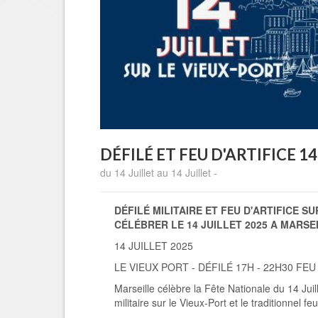
DÉFILÉ ET FEU D'ARTIFICE 14
du 14 Juillet au 14 Juillet -
DÉFILÉ MILITAIRE ET FEU D'ARTIFICE S
C
ÉLÉBRER LE
14 JUILLET 2025 A MARSE
14 JUILLET 2025
LE VIEUX PORT - DÉFILÉ
17H - 22H30 FEU
Marseille célèbre la Fête Nationale du 14 Juil
militaire sur le Vieux-Port et le traditionnel feu 