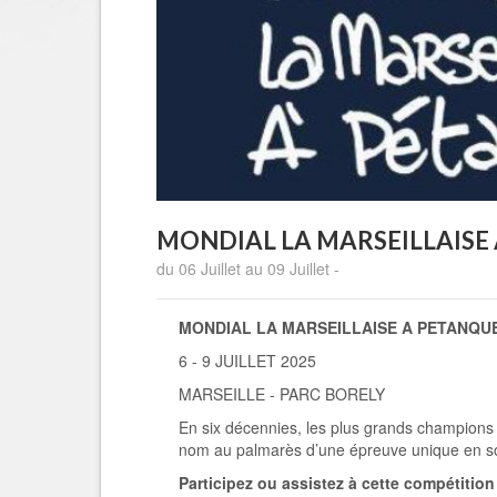
MONDIAL LA MARSEILLAISE
du 06 Juillet au 09 Juillet -
MONDIAL LA MARSEILLAISE A PETANQUE
6 - 9 JUILLET 2025
MARSEILLE - PARC BORELY
En six décennies, les plus grands champions de
nom au palmarès d’une épreuve unique en s
Participez ou assistez à cette compétition