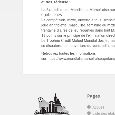
et très sérieuse !
La 64e édition du Mondial La Marseillaise au
9 juillet 2025.
La compétition, mixte, ouverte à tous, licenci
joue en triplette (masculine, féminine ou mixt
trentaine d’aires de jeu réparties dans tout M
13 points sur le principe de l’élimination direc
Le Trophée Crédit Mutuel Mondial des jeunes
se disputeront en ouverture du vendredi 4 au
Retrouvez toutes les informations
sur
https://www.mondiallamarseillaiseapetan
Pages
Accueil
Liste des éta