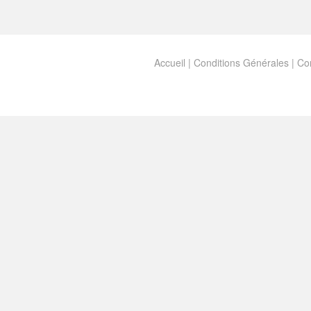
Accueil
|
Conditions Générales
|
Con