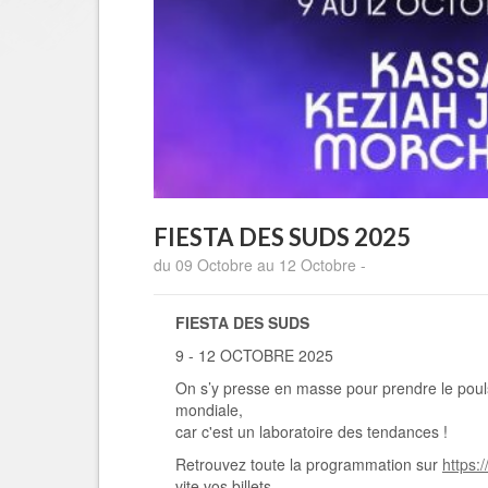
FIESTA DES SUDS 2025
du 09 Octobre au 12 Octobre -
FIESTA DES SUDS
9 - 12 OCTOBRE 2025
On s’y presse en masse pour prendre le pouls
mondiale,
car c'est un laboratoire des tendances !
Retrouvez toute la programmation sur
https:
vite vos billets