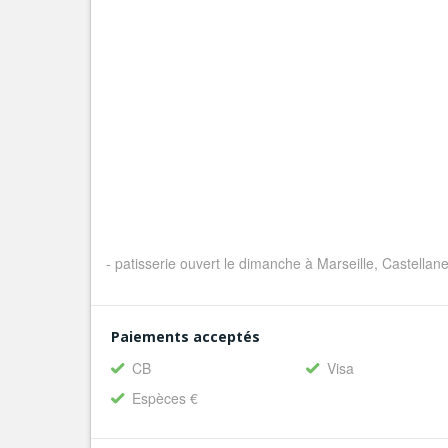
- patisserie ouvert le dimanche à Marseille, Castell
Paiements acceptés
CB
Visa
Espèces €