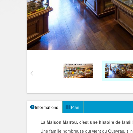
Informations
Plan
La Maison Marrou, c'est une histoire de famill
Une famille nombreuse qui vient du Queyras, s'in