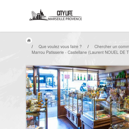
/
Que voulez vous faire ?
/
Chercher un comm
Marrou Patisserie - Castellane (Laurent NOUEL 