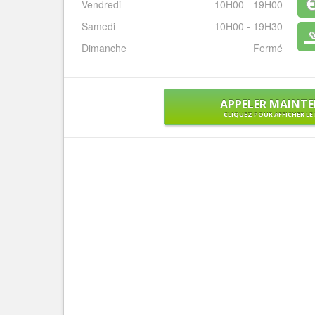
Vendredi
10H00 - 19H00
Samedi
10H00 - 19H30
Dimanche
Fermé
APPELER MAINT
CLIQUEZ POUR AFFICHER L