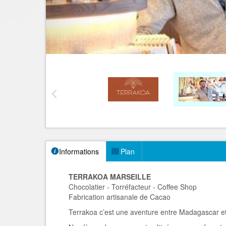
Informations
Plan
TERRAKOA MARSEILLE
Chocolatier - Torréfacteur - Coffee Shop
Fabrication artisanale de Cacao
Terrakoa c’est une aventure entre Madagascar et 