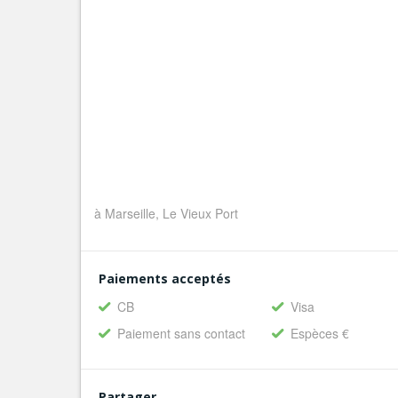
à Marseille, Le Vieux Port
Paiements acceptés
CB
Visa
Paiement sans contact
Espèces €
Partager