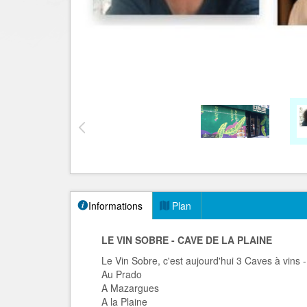
Informations
Plan
LE VIN SOBRE - CAVE DE LA PLAINE
Le Vin Sobre, c'est aujourd'hui 3 Caves à vins -
Au Prado
A Mazargues
A la Plaine