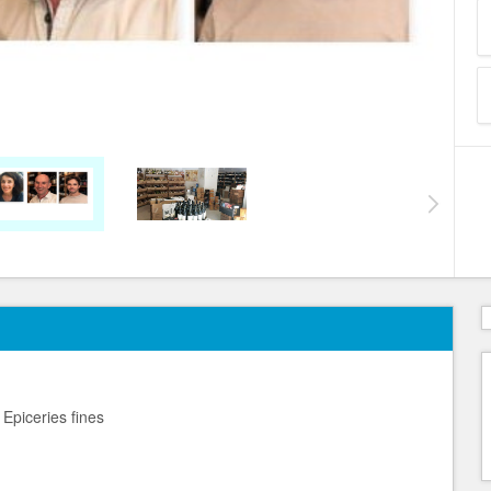
 Epiceries fines