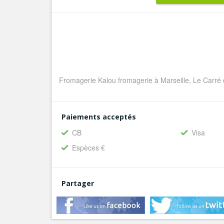
Fromagerie Kalou fromagerie à Marseille, Le Carré 
Paiements acceptés
CB
Visa
Espèces €
Partager