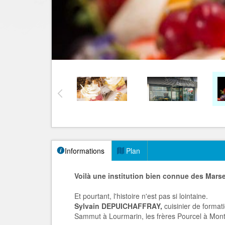
Informations
Plan
Voilà une institution bien connue des Marsei
Et pourtant, l'histoire n'est pas si lointaine.
Sylvain DEPUICHAFFRAY,
cuisinier de format
Sammut à Lourmarin, les frères Pourcel à Montp