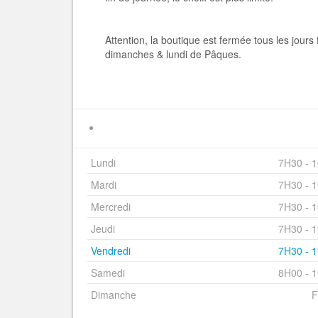
Attention, la boutique est fermée tous les jours 
dimanches & lundi de Pâques.
Lundi
7H30 - 
Mardi
7H30 - 
Mercredi
7H30 - 
Jeudi
7H30 - 
Vendredi
7H30 - 
Samedi
8H00 - 
Dimanche
F