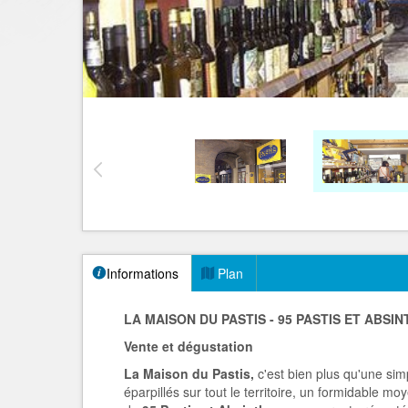
Informations
Plan
LA MAISON DU PASTIS - 95 PASTIS ET ABSI
Vente et dégustation
La Maison du Pastis,
c'est bien plus qu'une sim
éparpillés sur tout le territoire, un formidable moy