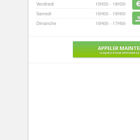
Vendredi
10H30 - 18H30
Samedi
10H00 - 19H00
Dimanche
10H00 - 17H00
APPELER MAINT
CLIQUEZ POUR AFFICHER L