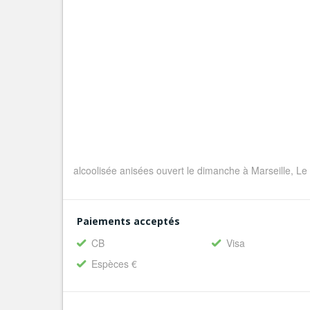
alcoolisée anisées ouvert le dimanche à Marseille, Le
Paiements acceptés
CB
Visa
Espèces €