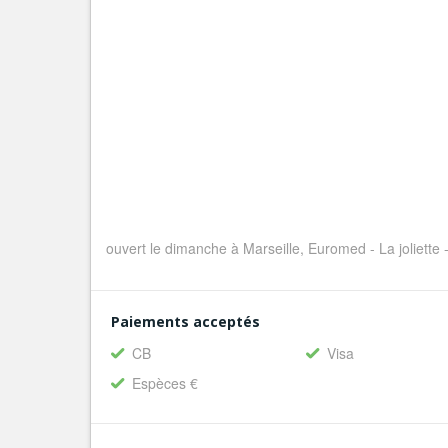
ouvert le dimanche à Marseille, Euromed - La joliette 
Paiements acceptés
CB
Visa
Espèces €