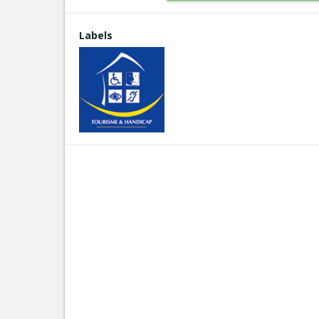
Labels