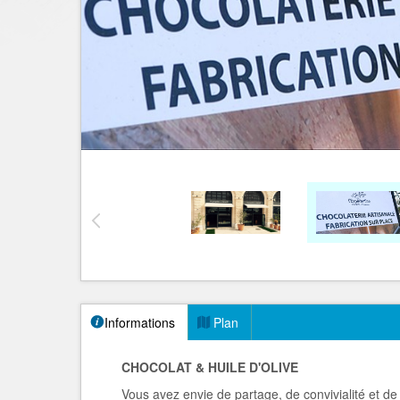
Informations
Plan
CHOCOLAT & HUILE D'OLIVE
Vous avez envie de partage, de convivialité et d