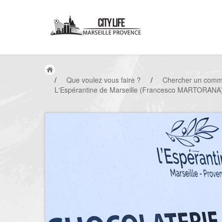
/
Que voulez vous faire ?
/
Chercher un comm
L'Espérantine de Marseille (Francesco MARTORANA