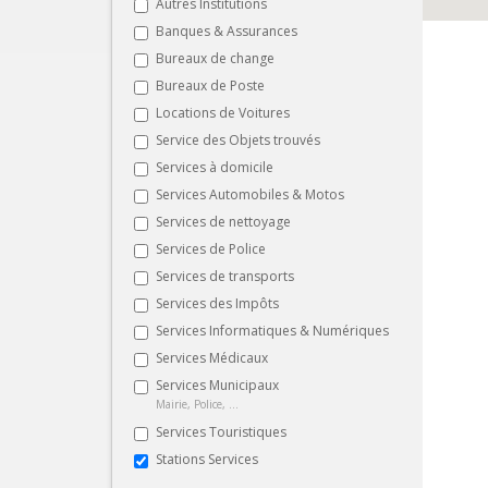
Autres Institutions
Banques & Assurances
Bureaux de change
Bureaux de Poste
Locations de Voitures
Service des Objets trouvés
Services à domicile
Services Automobiles & Motos
Services de nettoyage
Services de Police
Services de transports
Services des Impôts
Services Informatiques & Numériques
Services Médicaux
Services Municipaux
Mairie, Police, ...
Services Touristiques
Stations Services