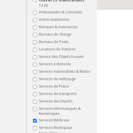
13:05
Ambassades & Consulats
Autres Institutions
Banques & Assurances
Bureaux de change
Bureaux de Poste
Locations de Voitures
Service des Objets trouvés
Services à domicile
Services Automobiles & Motos
Services de nettoyage
Services de Police
Services de transports
Services des Impôts
Services Informatiques &
Numériques
Services Médicaux
Services Municipaux
Mairie, Police, ...