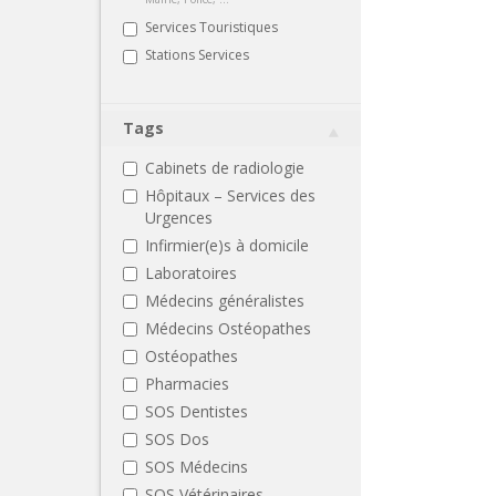
Services Touristiques
Stations Services
Tags
Cabinets de radiologie
Hôpitaux – Services des
Urgences
Infirmier(e)s à domicile
Laboratoires
Médecins généralistes
Médecins Ostéopathes
Ostéopathes
Pharmacies
SOS Dentistes
SOS Dos
SOS Médecins
SOS Vétérinaires