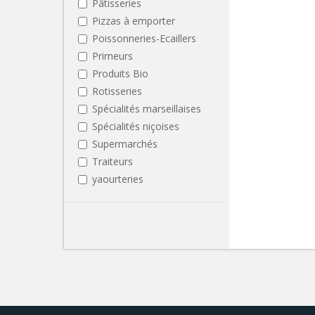
Pâtisseries
Pizzas à emporter
Poissonneries-Ecaillers
Primeurs
Produits Bio
Rotisseries
Spécialités marseillaises
Spécialités niçoises
Supermarchés
Traiteurs
yaourteries