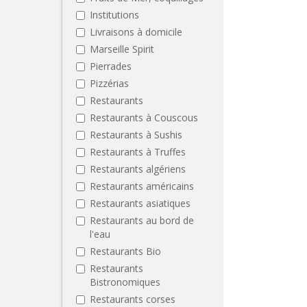
Institutions
Livraisons à domicile
Marseille Spirit
Pierrades
Pizzérias
Restaurants
Restaurants à Couscous
Restaurants à Sushis
Restaurants à Truffes
Restaurants algériens
Restaurants américains
Restaurants asiatiques
Restaurants au bord de
l'eau
Restaurants Bio
Restaurants
Bistronomiques
Restaurants corses