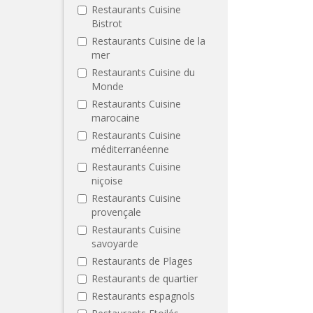
Restaurants Cuisine
Bistrot
Restaurants Cuisine de la
mer
Restaurants Cuisine du
Monde
Restaurants Cuisine
marocaine
Restaurants Cuisine
méditerranéenne
Restaurants Cuisine
niçoise
Restaurants Cuisine
provençale
Restaurants Cuisine
savoyarde
Restaurants de Plages
Restaurants de quartier
Restaurants espagnols