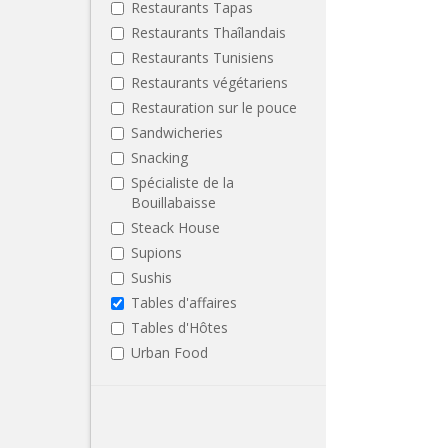
Restaurants Tapas
Restaurants Thaîlandais
Restaurants Tunisiens
Restaurants végétariens
Restauration sur le pouce
Sandwicheries
Snacking
Spécialiste de la
Bouillabaisse
Steack House
Supions
Sushis
Tables d'affaires
Tables d'Hôtes
Urban Food