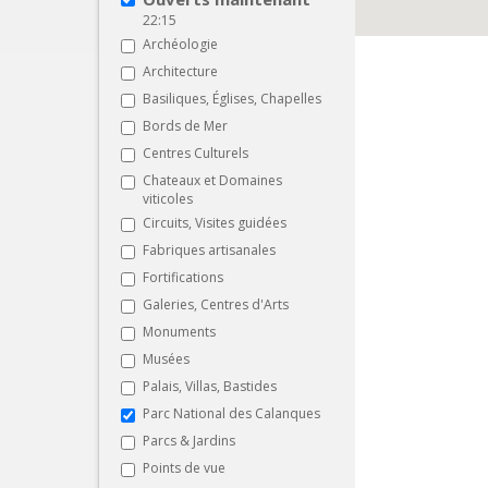
22:15
Archéologie
Architecture
Basiliques, Églises, Chapelles
Bords de Mer
Centres Culturels
Chateaux et Domaines
viticoles
Circuits, Visites guidées
Fabriques artisanales
Fortifications
Galeries, Centres d'Arts
Monuments
Musées
Palais, Villas, Bastides
Parc National des Calanques
Parcs & Jardins
Points de vue