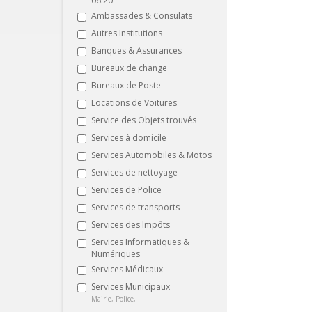
06:20
Ambassades & Consulats
Autres Institutions
Banques & Assurances
Bureaux de change
Bureaux de Poste
Locations de Voitures
Service des Objets trouvés
Services à domicile
Services Automobiles & Motos
Services de nettoyage
Services de Police
Services de transports
Services des Impôts
Services Informatiques &
Numériques
Services Médicaux
Services Municipaux
Mairie, Police, ...