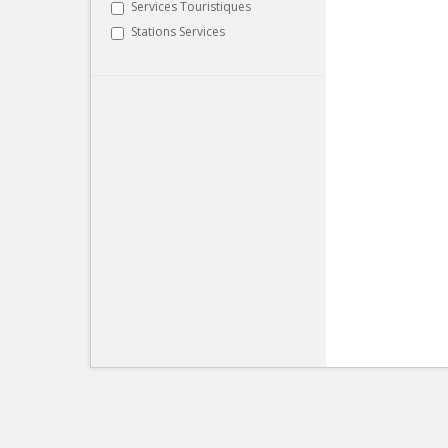
Services Touristiques
Stations Services