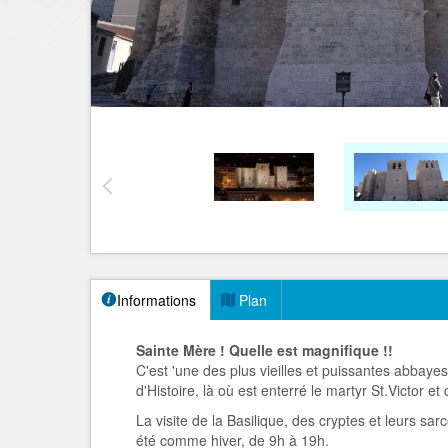
Informations
Plan
Sainte Mère ! Quelle est magnifique !!
C'est 'une des plus vieilles et puissantes abbay
d'Histoire, là où est enterré le martyr St.Victor e
La visite de la Basilique, des cryptes et leurs sa
été comme hiver, de 9h à 19h.