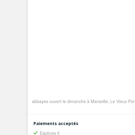
abbayes ouvert le dimanche à Marseille, Le Vieux Por
Paiements acceptés
Espèces €