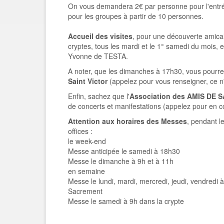
On vous demandera 2€ par personne pour l'entré
pour les groupes à partir de 10 personnes.
Accueil des visites
, pour une découverte amicale
cryptes, tous les mardi et le 1° samedi du mois
Yvonne de TESTA.
A noter, que les dimanches à 17h30, vous pourre
Saint Victor
(appelez pour vous renseigner, ce n
Enfin, sachez que l'
Association des AMIS DE 
de concerts et manifestations (appelez pour en 
Attention aux horaires des Messes
, pendant l
offices :
le week-end
Messe anticipée le samedi à 18h30
Messe le dimanche à 9h et à 11h
en semaine
Messe le lundi, mardi, mercredi, jeudi, vendredi 
Sacrement
Messe le samedi à 9h dans la crypte