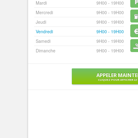
Mardi
9H00 - 19H00
Mercredi
9H00 - 19H00
Jeudi
9H00 - 19H00
Vendredi
9H00 - 19H00
Samedi
9H00 - 19H00
Dimanche
9H00 - 19H00
APPELER MAINT
CLIQUEZ POUR AFFICHER L