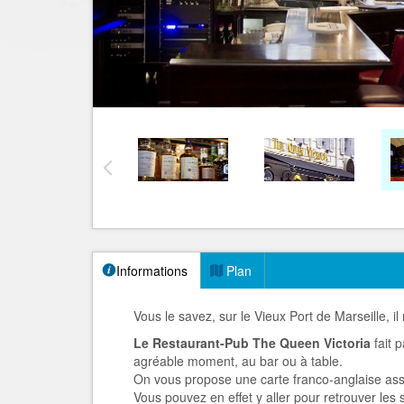
Informations
Plan
Vous le savez, sur le Vieux Port de Marseille, il
Le Restaurant-Pub The Queen Victoria
fait
agréable moment, au bar ou à table.
On vous propose une carte franco-anglaise ass
Vous pouvez en effet y aller pour retrouver les