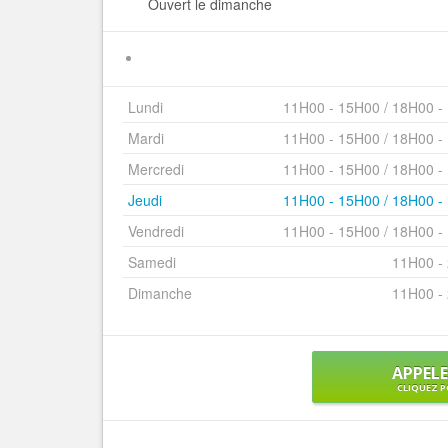
Ouvert le dimanche
Lundi
11H00 - 15H00 / 18H00 -
Mardi
11H00 - 15H00 / 18H00 -
Mercredi
11H00 - 15H00 / 18H00 -
Jeudi
11H00 - 15H00 / 18H00 -
Vendredi
11H00 - 15H00 / 18H00 -
Samedi
11H00 -
Dimanche
11H00 -
APPEL
CLIQUEZ P