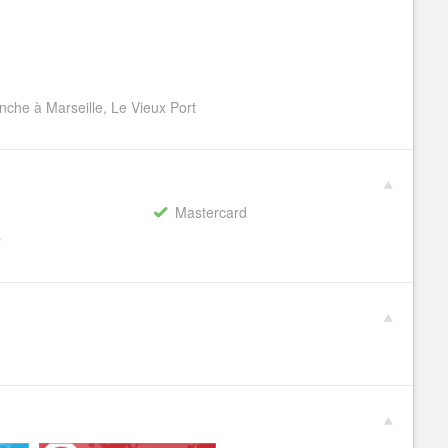
nche à Marseille, Le Vieux Port
Mastercard
€