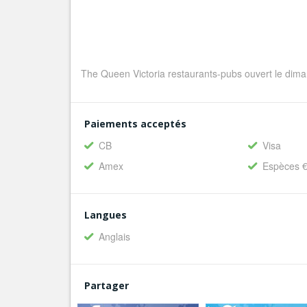
The Queen Victoria restaurants-pubs ouvert le dima
Paiements acceptés
CB
Visa
Amex
Espèces 
Langues
Anglais
Partager