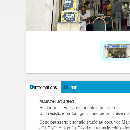
Informations
Plan
MAISON JOURNO
Restaurant - Pâtisserie orientale familiale
Un irrésistible parfum gourmand de la Tunisie d'
Cette pâtisserie orientale située au coeur de Mar
JOURNO, et son fils David qui a pris le relais afi