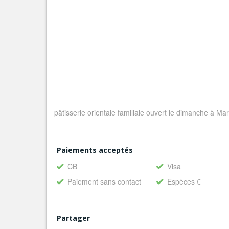
pâtisserie orientale familiale ouvert le dimanche à Mar
Paiements acceptés
CB
Visa
Paiement sans contact
Espèces €
Partager