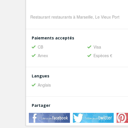
Restaurant restaurants à Marseille, Le Vieux Port
Paiements acceptés
CB
Visa
Amex
Espèces €
Langues
Anglais
Partager