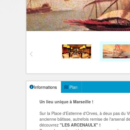
Informations
Plan
Un lieu unique à Marseille !
Sur la Place d'Estienne d'Orves, à deux pas du 
ancienne bâtisse, autrefois remise de l'arsenal d
découvrez
"LES ARCENAULX" !