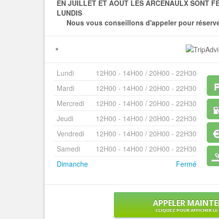
EN JUILLET ET AOUT LES ARCENAULX SONT 
LUNDIS
Nous vous conseillons d'appeler pour réserve
Lundi
12H00 - 14H00 / 20H00 - 22H30
Mardi
12H00 - 14H00 / 20H00 - 22H30
Mercredi
12H00 - 14H00 / 20H00 - 22H30
Jeudi
12H00 - 14H00 / 20H00 - 22H30
Vendredi
12H00 - 14H00 / 20H00 - 22H30
Samedi
12H00 - 14H00 / 20H00 - 22H30
Dimanche
Fermé
APPELER MAINT
CLIQUEZ POUR AFFICHER L