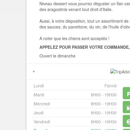
Niveau dessert vous pourrez déguster un flan car
des aragostinis venant tout droit d'Italie.
Aussi, à votre disposition, tout un assortiment d
des sauces, du panettone, du vin, de l'huile d'olive
A noter que les chiens sont acceptés !
APPELEZ POUR PASSER VOTRE COMMANDE,
Ouvert le dimanche
Lundi
Fermé
Mardi
8H00 - 19H30
Mercredi
8H00 - 19H30
Jeudi
8H00 - 19H30
Vendredi
8H00 - 19H30