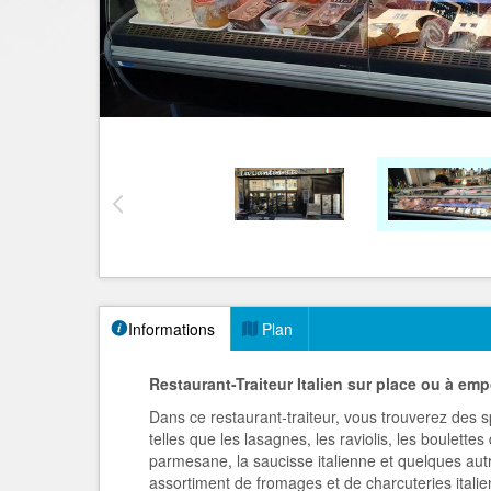
Informations
Plan
Restaurant-Traiteur Italien sur place ou à emp
Dans ce restaurant-traiteur, vous trouverez des sp
telles que les lasagnes, les raviolis, les boulette
parmesane, la saucisse italienne et quelques aut
assortiment de fromages et de charcuteries italie