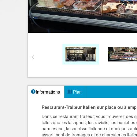
Informations
Plan
Restaurant-Traiteur Italien sur place ou à emp
Dans ce restaurant-traiteur, vous trouverez des sp
telles que les lasagnes, les raviolis, les boulette
parmesane, la saucisse italienne et quelques aut
assortiment de fromages et de charcuteries italie