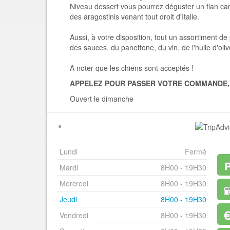
Niveau dessert vous pourrez déguster un flan car
des aragostinis venant tout droit d'Italie.
Aussi, à votre disposition, tout un assortiment d
des sauces, du panettone, du vin, de l'huile d'olive
A noter que les chiens sont acceptés !
APPELEZ POUR PASSER VOTRE COMMANDE,
Ouvert le dimanche
Lundi
Fermé
Mardi
8H00 - 19H30
Mercredi
8H00 - 19H30
Jeudi
8H00 - 19H30
Vendredi
8H00 - 19H30