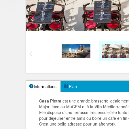
Informations
Plan
Casa Pietra
est une grande brasserie idéalement
Major, face au MuCEM et à la Villa Méditerranné
Elle dispose d'une terrasse très ensoleillée toute
pour déjeuner entre amis ou boire un café en fin 
C'est une belle adresse pour un afterwork.