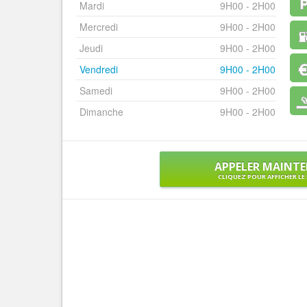
Mardi
9H00 - 2H00
Mercredi
9H00 - 2H00
Jeudi
9H00 - 2H00
Vendredi
9H00 - 2H00
Samedi
9H00 - 2H00
Dimanche
9H00 - 2H00
APPELER MAINT
CLIQUEZ POUR AFFICHER L