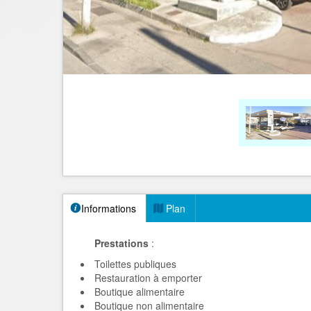
Informations
Plan
Prestations
:
Toilettes publiques
Restauration à emporter
Boutique alimentaire
Boutique non alimentaire