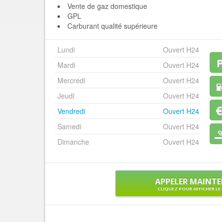
Vente de gaz domestique
GPL
Carburant qualité supérieure
Lundi
Ouvert H24
Mardi
Ouvert H24
Mercredi
Ouvert H24
Jeudi
Ouvert H24
Vendredi
Ouvert H24
Samedi
Ouvert H24
Dimanche
Ouvert H24
APPELER MAINT
CLIQUEZ POUR AFFICHER L