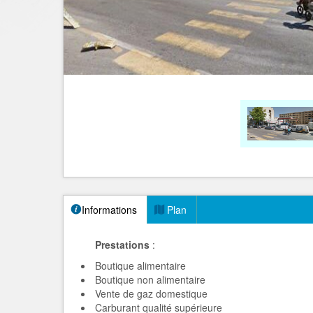
Informations
Plan
Prestations
:
Boutique alimentaire
Boutique non alimentaire
Vente de gaz domestique
Carburant qualité supérieure