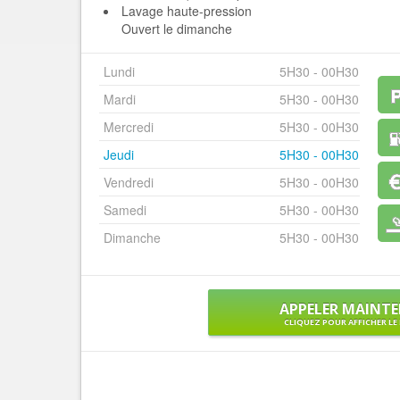
Lavage haute-pression
Ouvert le dimanche
Lundi
5H30 - 00H30
Mardi
5H30 - 00H30
Mercredi
5H30 - 00H30
Jeudi
5H30 - 00H30
Vendredi
5H30 - 00H30
Samedi
5H30 - 00H30
Dimanche
5H30 - 00H30
APPELER MAINT
CLIQUEZ POUR AFFICHER L