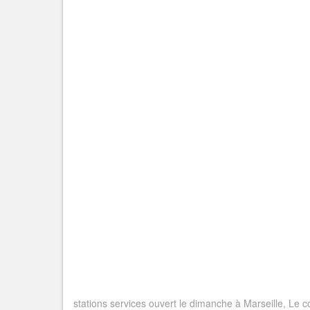
stations services ouvert le dimanche à Marseille, Le co