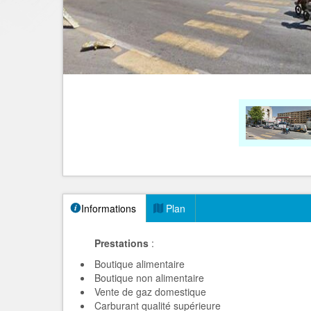
Informations
Plan
Prestations
:
Boutique alimentaire
Boutique non alimentaire
Vente de gaz domestique
Carburant qualité supérieure