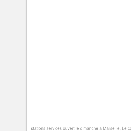
stations services ouvert le dimanche à Marseille, Le co