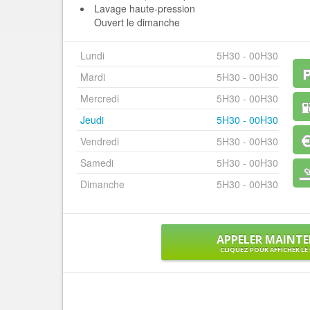
Lavage haute-pression
Ouvert le dimanche
Lundi
5H30 - 00H30
Mardi
5H30 - 00H30
Mercredi
5H30 - 00H30
Jeudi
5H30 - 00H30
Vendredi
5H30 - 00H30
Samedi
5H30 - 00H30
Dimanche
5H30 - 00H30
APPELER MAINT
CLIQUEZ POUR AFFICHER L