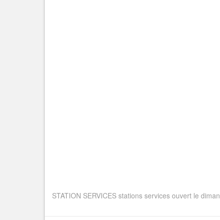
STATION SERVICES stations services ouvert le dimanch