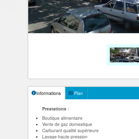
Informations
Plan
Prestations
:
Boutique alimentaire
Vente de gaz domestique
Carburant qualité supérieure
Lavage haute-pression