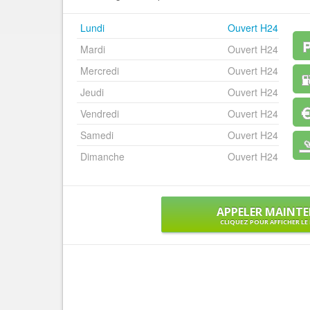
Lundi
Ouvert H24
Mardi
Ouvert H24
Mercredi
Ouvert H24
Jeudi
Ouvert H24
Vendredi
Ouvert H24
Samedi
Ouvert H24
Dimanche
Ouvert H24
APPELER MAINT
CLIQUEZ POUR AFFICHER L