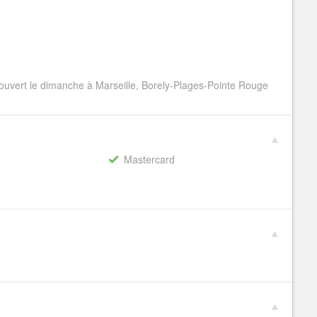
uvert le dimanche à Marseille, Borely-Plages-Pointe Rouge
Mastercard