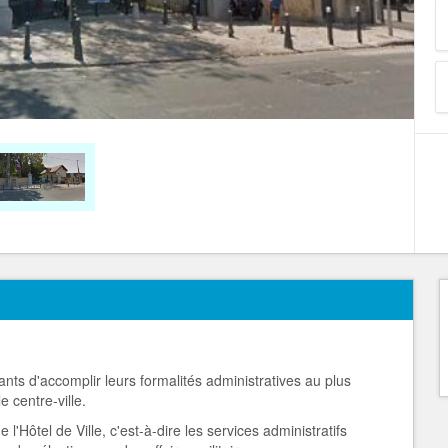
nts d'accomplir leurs formalités administratives au plus
 centre-ville.
'Hôtel de Ville, c'est-à-dire les services administratifs