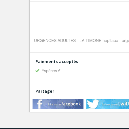
URGENCES ADULTES - LA TIMONE hopitaux - urgence
Paiements acceptés
Espèces €
Partager