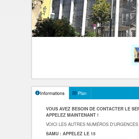
Informations
Plan
VOUS AVEZ BESOIN DE CONTACTER LE SER
APPELEZ MAINTENANT !
VOICI LES AUTRES NUMÉROS D'URGENCES
SAMU : APPELEZ LE 15