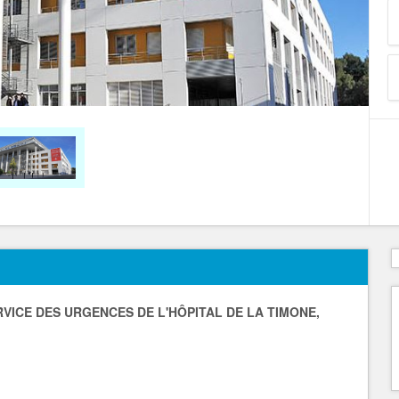
VICE DES URGENCES DE L'HÔPITAL DE LA TIMONE,