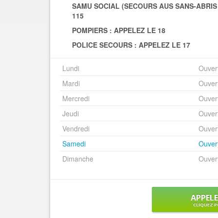
SAMU SOCIAL (SECOURS AUS SANS-ABRIS - 
115
POMPIERS :
APPELEZ LE 18
POLICE SECOURS :
APPELEZ LE 17
Lundi
Ouver
Mardi
Ouver
Mercredi
Ouver
Jeudi
Ouver
Vendredi
Ouver
Samedi
Ouver
Dimanche
Ouver
APPEL
CLIQUEZ P