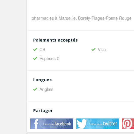
pharmacies à Marseille, Borely-Plages-Pointe Rouge
Paiements acceptés
CB
Visa
Espèces €
Langues
Anglais
Partager