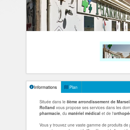
Informations
Plan
Située dans le
8ème arrondissement de Marsei
Rolland
vous propose ses services dans les do
pharmacie
, du
matériel médical
et de l'
orthopé
Vous y trouvez une vaste gamme de produits de p