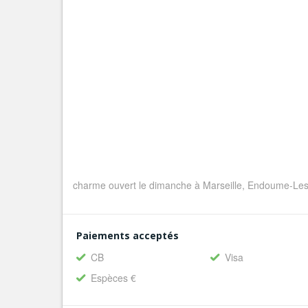
charme ouvert le dimanche à Marseille, Endoume-Les
Paiements acceptés
CB
Visa
Espèces €