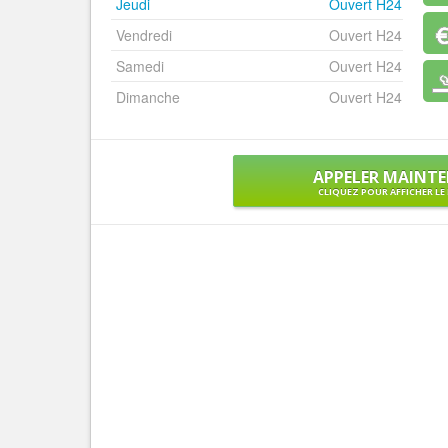
Jeudi
Ouvert H24
Vendredi
Ouvert H24
Samedi
Ouvert H24
Dimanche
Ouvert H24
APPELER MAINT
CLIQUEZ POUR AFFICHER L