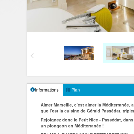
Informations
Plan
Aimer Marseille, c’est aimer la Méditerranée, a
que l’est la cuisine de Gérald Passédat, triple
Rejoignez donc le Petit Nice - Passédat, dans 
un plongeon en Méditerranée !