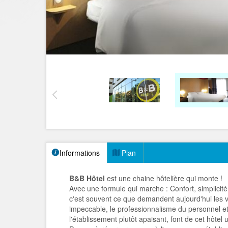
Informations
Plan
B&B Hôtel
est une chaine hôtelière qui monte !
Avec une formule qui marche : Confort, simplicité
c'est souvent ce que demandent aujourd'hui les 
impeccable, le professionnalisme du personnel et
l'établissement plutôt apaisant, font de cet hôt