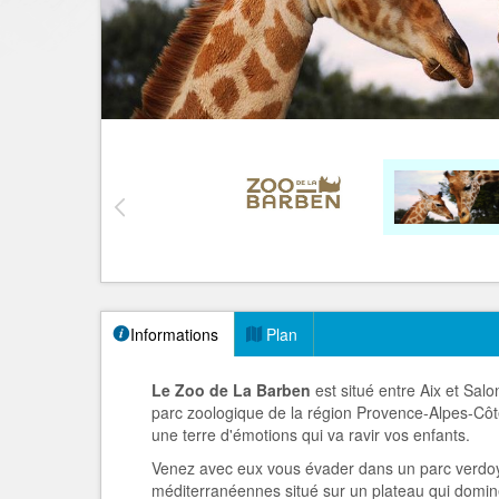
Informations
Plan
Le Zoo de La Barben
est situé entre Aix et Sal
parc zoologique de la région Provence-Alpes-Côte 
une terre d'émotions qui va ravir vos enfants.
Venez avec eux vous évader dans un parc verdo
méditerranéennes situé sur un plateau qui domine