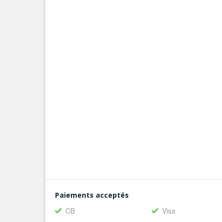
Paiements acceptés
CB
Visa