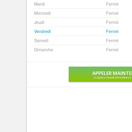
Mardi
Fermé
Mercredi
Fermé
Jeudi
Fermé
Vendredi
Fermé
Samedi
Fermé
Dimanche
Fermé
APPELER MAINT
CLIQUEZ POUR AFFICHER L