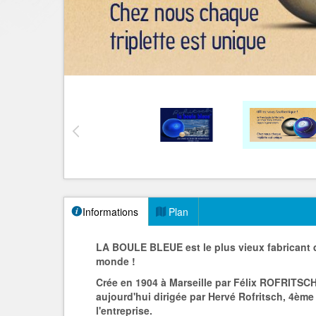
Informations
Plan
LA BOULE BLEUE est le plus vieux fabricant
monde !
Crée en 1904 à Marseille par Félix ROFRITS
aujourd'hui dirigée par Hervé Rofritsch, 4ème 
l'entreprise.