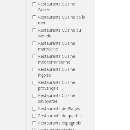
Restaurants Cuisine
Bistrot
Restaurants Cuisine de la
mer
Restaurants Cuisine du
Monde
Restaurants Cuisine
marocaine
Restaurants Cuisine
méditerranéenne
Restaurants Cuisine
niçoise
Restaurants Cuisine
provençale
Restaurants Cuisine
savoyarde
Restaurants de Plages
Restaurants de quartier
Restaurants espagnols