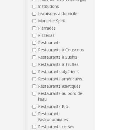
Institutions
Livraisons à domicile
Marseille Spirit
Pierrades
Pizzérias
Restaurants
Restaurants à Couscous
Restaurants à Sushis
Restaurants à Truffes
Restaurants algériens
Restaurants américains
Restaurants asiatiques
Restaurants au bord de
l'eau
Restaurants Bio
Restaurants
Bistronomiques
Restaurants corses