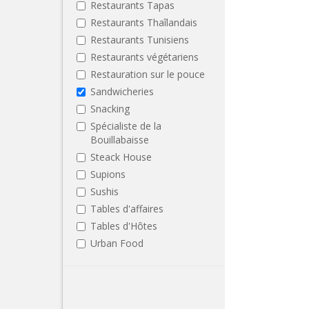
Restaurants Tapas
Restaurants Thaîlandais
Restaurants Tunisiens
Restaurants végétariens
Restauration sur le pouce
Sandwicheries
Snacking
Spécialiste de la
Bouillabaisse
Steack House
Supions
Sushis
Tables d'affaires
Tables d'Hôtes
Urban Food