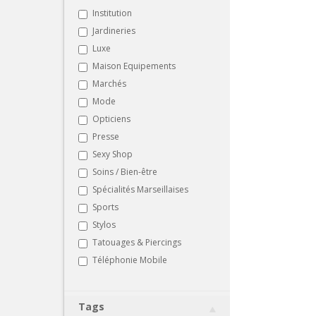
Institution
Jardineries
Luxe
Maison Equipements
Marchés
Mode
Opticiens
Presse
Sexy Shop
Soins / Bien-être
Spécialités Marseillaises
Sports
Stylos
Tatouages & Piercings
Téléphonie Mobile
Tags