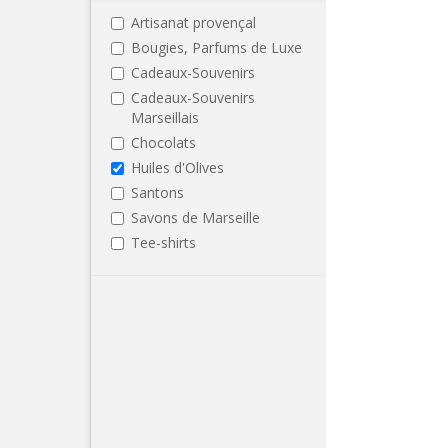
Artisanat provençal
Bougies, Parfums de Luxe
Cadeaux-Souvenirs
Cadeaux-Souvenirs
Marseillais
Chocolats
Huiles d'Olives
Santons
Savons de Marseille
Tee-shirts