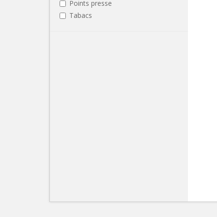
Points presse
Tabacs