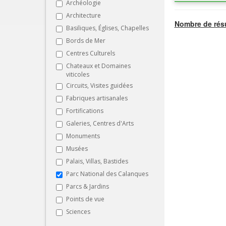
Archéologie
Architecture
Nombre de résu
Basiliques, Églises, Chapelles
Bords de Mer
Centres Culturels
Chateaux et Domaines
viticoles
Circuits, Visites guidées
Fabriques artisanales
Fortifications
Galeries, Centres d'Arts
Monuments
Musées
Palais, Villas, Bastides
Parc National des Calanques
Parcs & Jardins
Points de vue
Sciences