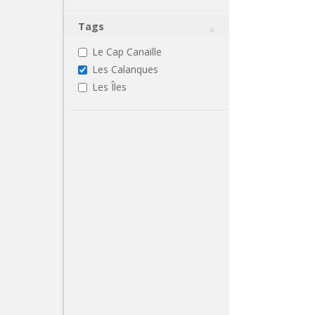
Tags
Le Cap Canaille
Les Calanques
Les Îles