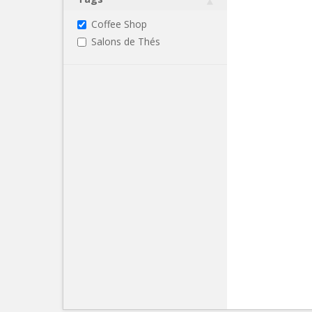
Coffee Shop
Salons de Thés