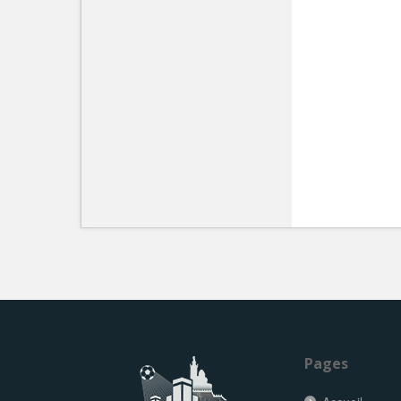
Pages