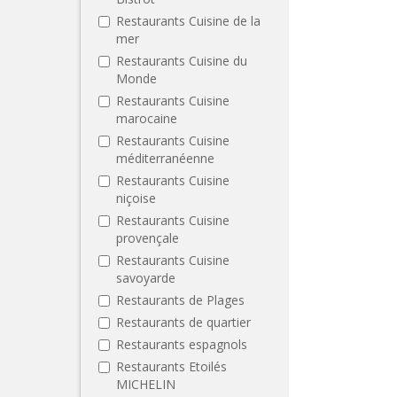
Restaurants Cuisine de la
mer
Restaurants Cuisine du
Monde
Restaurants Cuisine
marocaine
Restaurants Cuisine
méditerranéenne
Restaurants Cuisine
niçoise
Restaurants Cuisine
provençale
Restaurants Cuisine
savoyarde
Restaurants de Plages
Restaurants de quartier
Restaurants espagnols
Restaurants Etoilés
MICHELIN