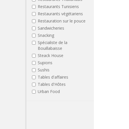
Restaurants Tunisiens
Restaurants végétariens
Restauration sur le pouce
Sandwicheries
Snacking
Spécialiste de la
Bouillabaisse
Steack House
Supions
Sushis
Tables d'affaires
Tables d'Hôtes
Urban Food