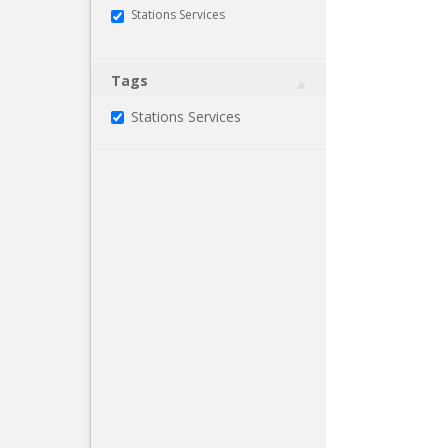
Stations Services
Tags
Stations Services